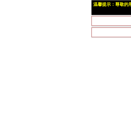
温馨提示：尊敬的